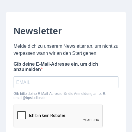
Newsletter
Melde dich zu unserem Newsletter an, um nicht zu
verpassen wann wir an den Start gehen!
Gib deine E-Mail-Adresse ein, um dich
anzumelden
Gib bitte deine E-Mail-Adresse für die Anmeldung an, z. B.
email@bpstudios.de
.