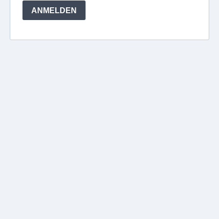
ANMELDEN